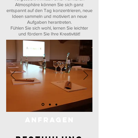
Atmosphäre können Sie sich ganz
entspannt auf den Tag konzentrieren, neue
Ideen sammeln und motiviert an neue
Aufgaben herantreten.
Fühlen Sie sich wohl, lernen Sie leichter
und fördern Sie Ihre Kreativität!
Anfragen