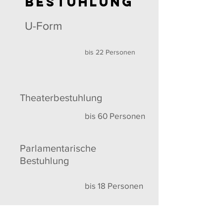
Bestuhlung
U-Form
bis 22 Personen
Theaterbestuhlung
bis 60 Personen
Parlamentarische
Bestuhlung
bis 18 Personen
Blocktafel