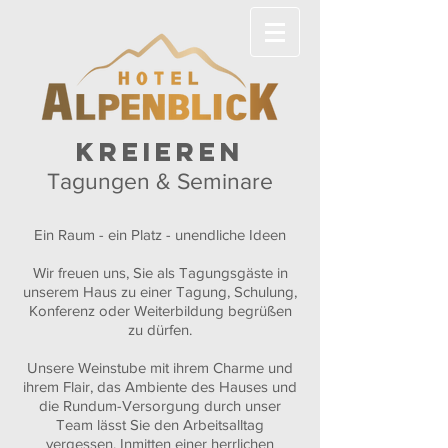
Kreieren
Tagungen & Seminare
Ein Raum - ein Platz - unendliche Ideen
Wir freuen uns, Sie als Tagungsgäste in
unserem Haus zu einer Tagung, Schulung,
Konferenz oder Weiterbildung begrüßen
zu dürfen.
Unsere Weinstube mit ihrem Charme und
ihrem Flair, das Ambiente des Hauses und
die Rundum-Versorgung durch unser
Team lässt Sie den Arbeitsalltag
vergessen. Inmitten einer herrlichen